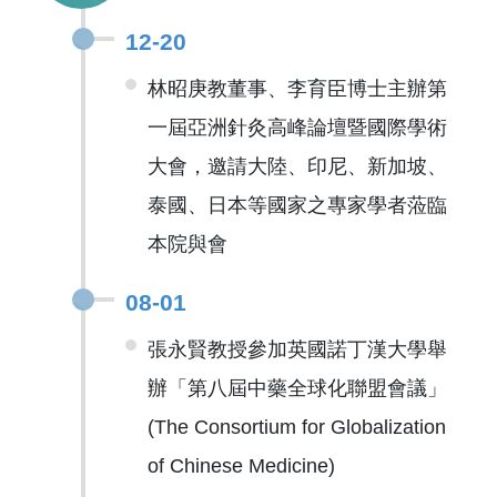
12-20
林昭庚教董事、李育臣博士主辦第
一屆亞洲針灸高峰論壇暨國際學術
大會，邀請大陸、印尼、新加坡、
泰國、日本等國家之專家學者蒞臨
本院與會
08-01
張永賢教授參加英國諾丁漢大學舉
辦「第八屆中藥全球化聯盟會議」
(The Consortium for Globalization
of Chinese Medicine)