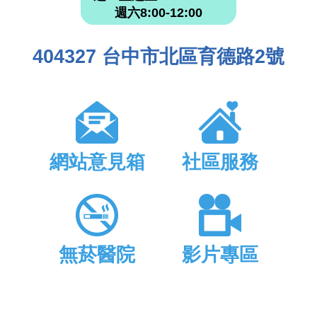
週六8:00-12:00
404327 台中市北區育德路2號
網站意見箱
社區服務
無菸醫院
影片專區