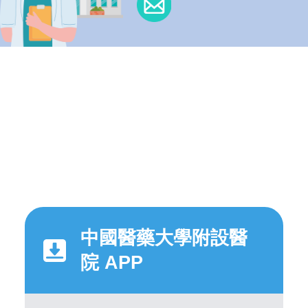
中國醫藥大學附設醫
院 APP