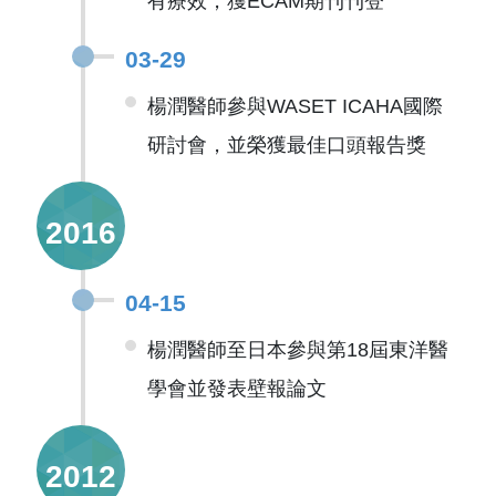
有療效，獲ECAM期刊刊登
03-29
楊潤醫師參與WASET ICAHA國際
研討會，並榮獲最佳口頭報告獎
2016
04-15
楊潤醫師至日本參與第18屆東洋醫
學會並發表壁報論文
2012