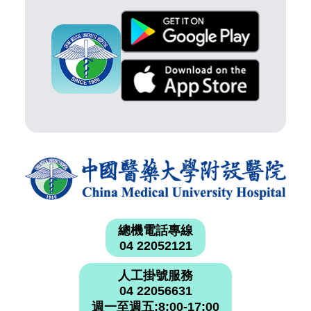
總機電話專線
04 22052121
人工掛號服務
04 22056631
週一至週五:8:00-17:00