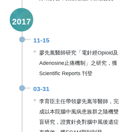
2017
11-15
廖先胤醫師研究「電針經Opioid及
Adenosine止痛機制」之研究，獲
Scientific Reports 刊登
03-31
李育臣主任帶領廖先胤等醫師，完
成以本院腦中風病患族群之隨機雙
盲研究，證實針灸對腦中風後遺症