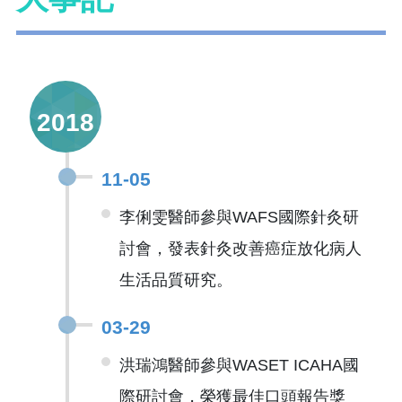
2018
11-05
李俐雯醫師參與WAFS國際針灸研
討會，發表針灸改善癌症放化病人
生活品質研究。
03-29
洪瑞鴻醫師參與WASET ICAHA國
際研討會，榮獲最佳口頭報告獎