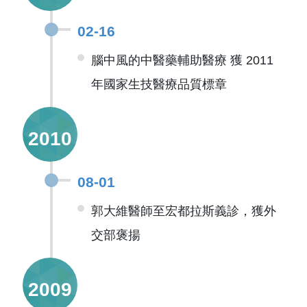
02-16
腦中風的中醫藥輔助醫療 獲 2011
年國家生技醫療品質標章
2010
08-01
郭大維醫師至宏都拉斯義診，獲外
交部褒揚
2009