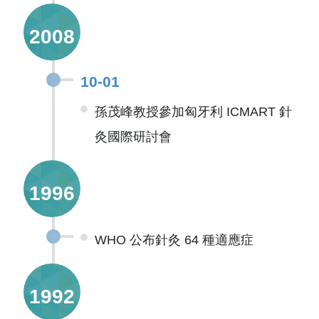
2008
10-01
孫茂峰教授參加匈牙利 ICMART 針
灸國際研討會
1996
WHO 公布針灸 64 種適應症
1992