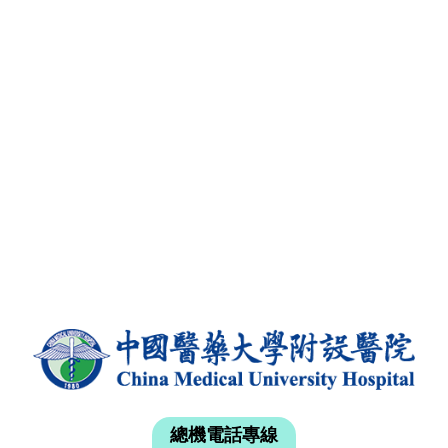
總機電話專線