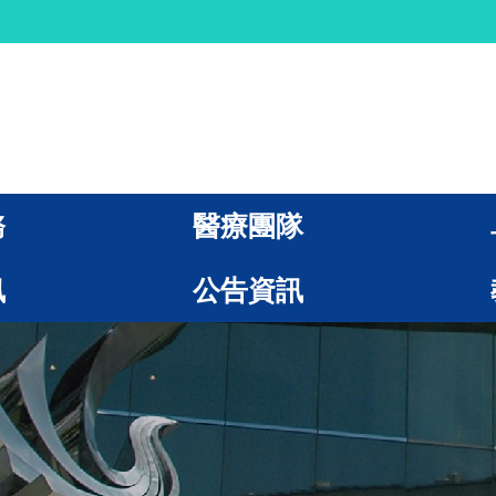
務
醫療團隊
訊
公告資訊