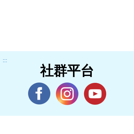
:::
社群平台