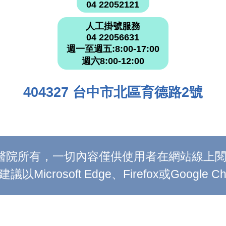
04 22052121
人工掛號服務
04 22056631
週一至週五:8:00-17:00
週六8:00-12:00
404327 台中市北區育德路2號
附設醫院所有，一切內容僅供使用者在網站線
Microsoft Edge、Firefox或Google