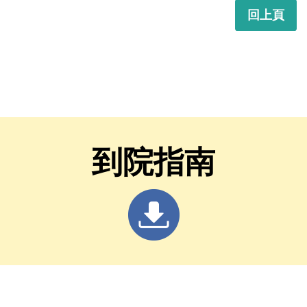
回上頁
到院指南