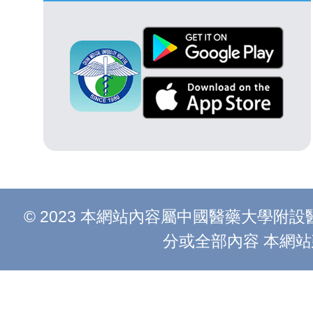
© 2023 本網站內容屬中國醫藥大學
分或全部內容 本網站建議以