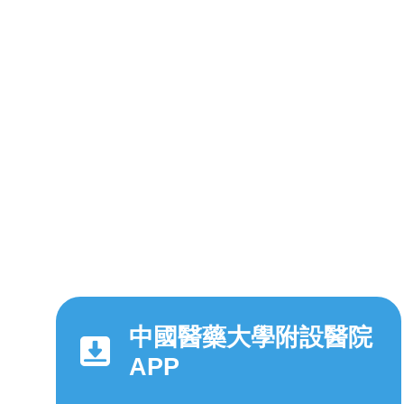
中國醫藥大學附設醫院
APP