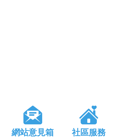
網站意見箱
社區服務