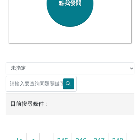
點我發問
目前搜尋條件：