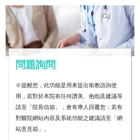
問題詢問
※提醒您，此功能是用來提出衛教諮詢使
用，若對於本院有任何讚美、抱怨及建議等
請至「院長信箱」，會有專人回覆您；若有
對醫院網站內容及系統功能之建議請至「網
站意見箱」。