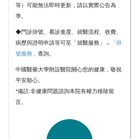
等）可能無法即時更新，請以實際公告為
準。
◆門診掛號、看診進度、就醫流程、收費、
病歷與證明申請等可至「就醫服務」→
「掛
號服務」
查詢。
中國醫藥大學附設醫院關心您的健康，敬祝
平安順心。
*備註:非健康問題諮詢本院有權力移除留
言。