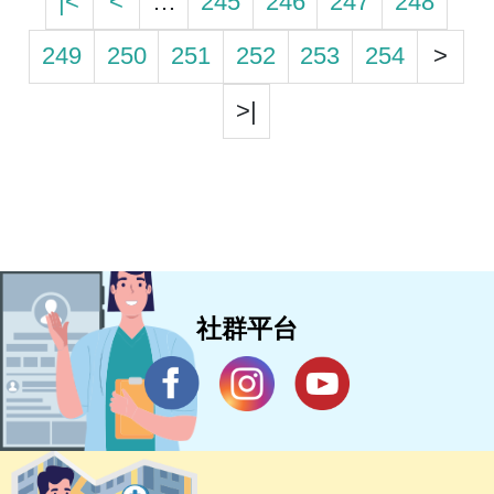
|<
<
…
245
246
247
248
249
250
251
252
253
254
>
>|
社群平台