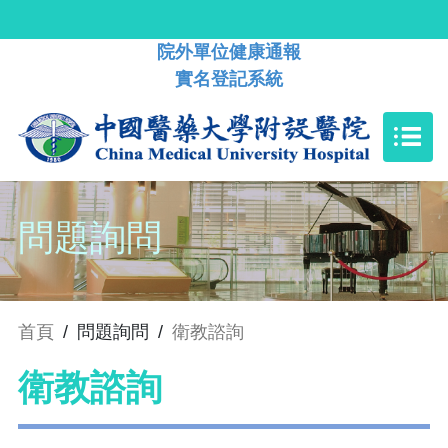
院外單位健康通報
實名登記系統
問題詢問
首頁
/
問題詢問
/
衛教諮詢
衛教諮詢