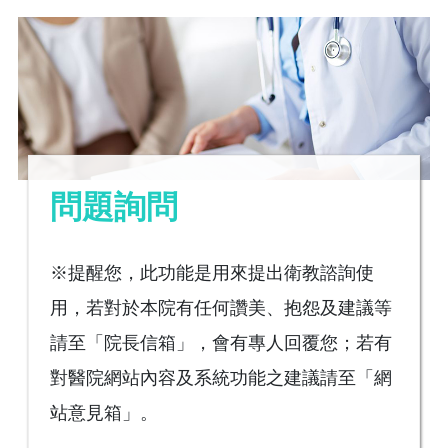
問題詢問
※提醒您，此功能是用來提出衛教諮詢使
用，若對於本院有任何讚美、抱怨及建議等
請至「院長信箱」，會有專人回覆您；若有
對醫院網站內容及系統功能之建議請至「網
站意見箱」。