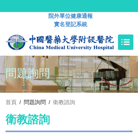
院外單位健康通報
實名登記系統
問題詢問
首頁
/
問題詢問
/
衛教諮詢
衛教諮詢