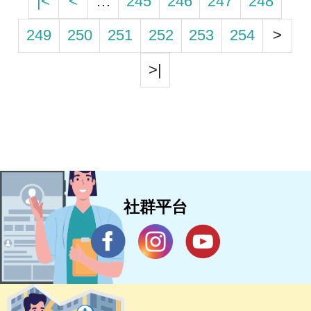
|<
<
…
245
246
247
248
249
250
251
252
253
254
>
>|
社群平台