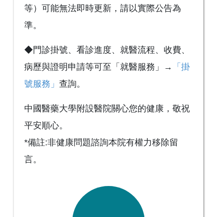
等）可能無法即時更新，請以實際公告為
準。
◆門診掛號、看診進度、就醫流程、收費、
病歷與證明申請等可至「就醫服務」→
「掛
號服務」
查詢。
中國醫藥大學附設醫院關心您的健康，敬祝
平安順心。
*備註:非健康問題諮詢本院有權力移除留
言。