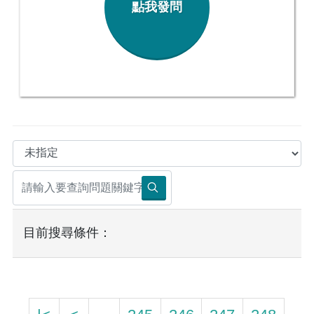
點我發問
目前搜尋條件：