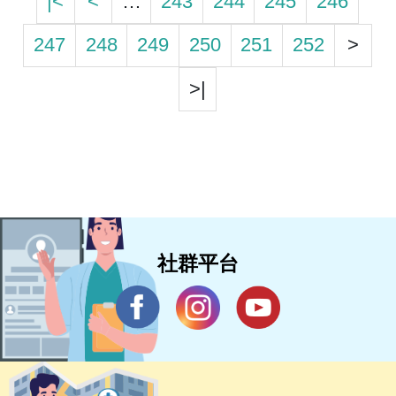
|<
<
…
243
244
245
246
247
248
249
250
251
252
>
>|
社群平台