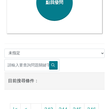
點我發問
目前搜尋條件：