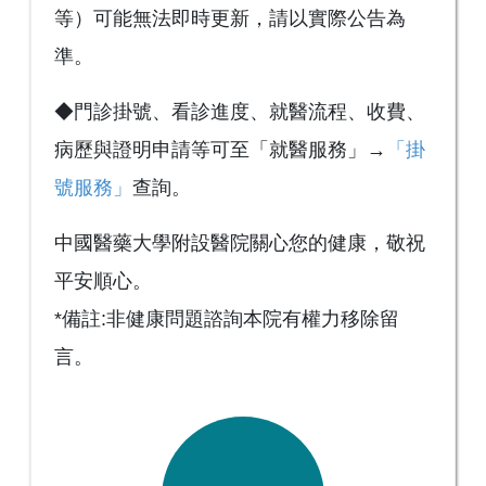
等）可能無法即時更新，請以實際公告為
準。
◆門診掛號、看診進度、就醫流程、收費、
病歷與證明申請等可至「就醫服務」→
「掛
號服務」
查詢。
中國醫藥大學附設醫院關心您的健康，敬祝
平安順心。
*備註:非健康問題諮詢本院有權力移除留
言。