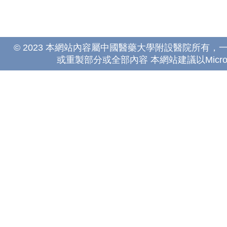
© 2023 本網站內容屬中國醫藥大學附設醫院所有
或重製部分或全部內容 本網站建議以Microsoft