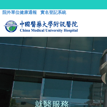
院外單位健康通報
實名登記系統
就醫服務