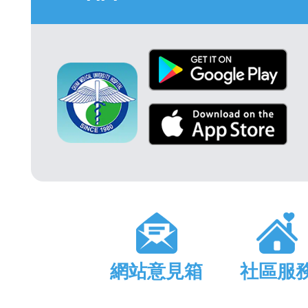
網站意見箱
社區服