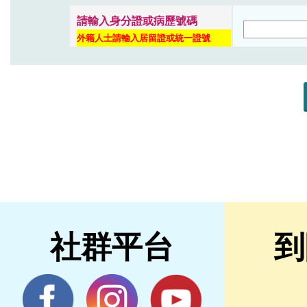
社群平台
到