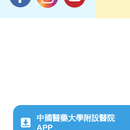
中國醫藥大學附設醫院
APP