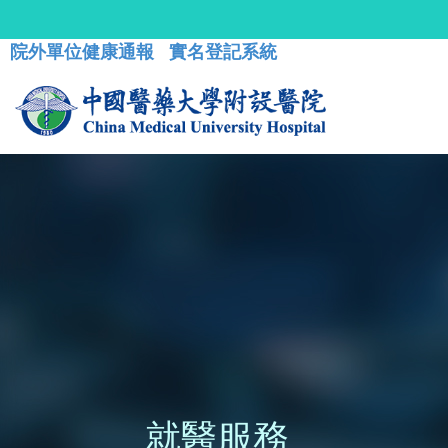
院外單位健康通報
實名登記系統
就醫服務