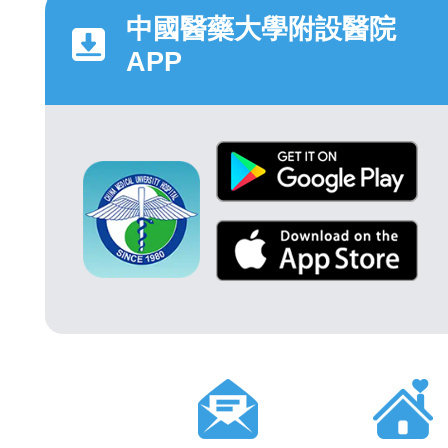
中國醫藥大學附設醫院
APP