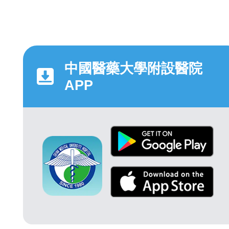
中國醫藥大學附設醫院
APP