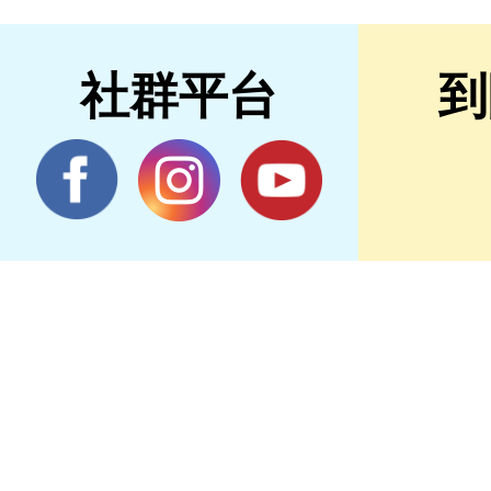
社群平台
到