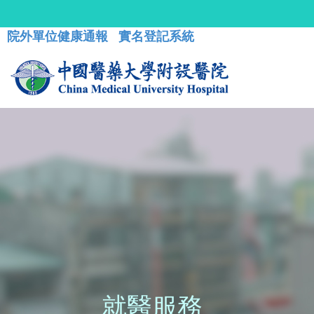
院外單位健康通報
實名登記系統
就醫服務