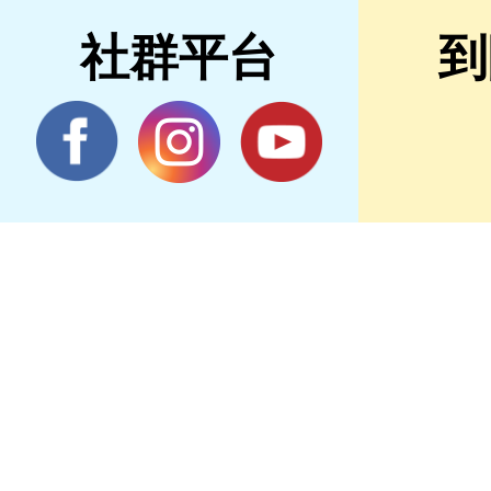
社群平台
到