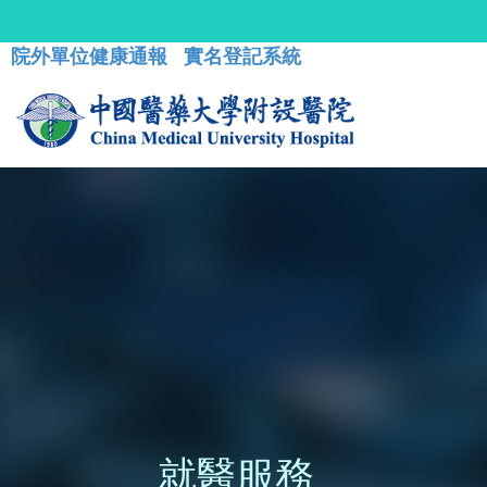
院外單位健康通報
實名登記系統
就醫服務