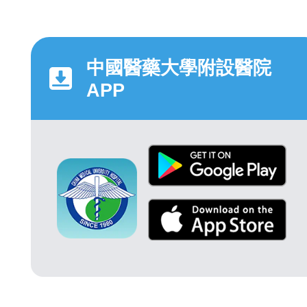
中國醫藥大學附設醫院
APP