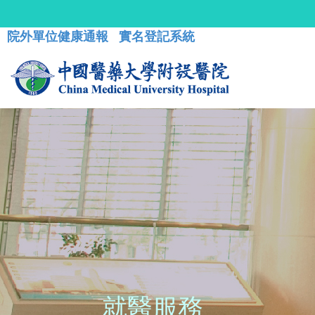
院外單位健康通報
實名登記系統
就醫服務