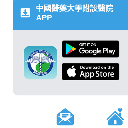
中國醫藥大學附設醫院
APP