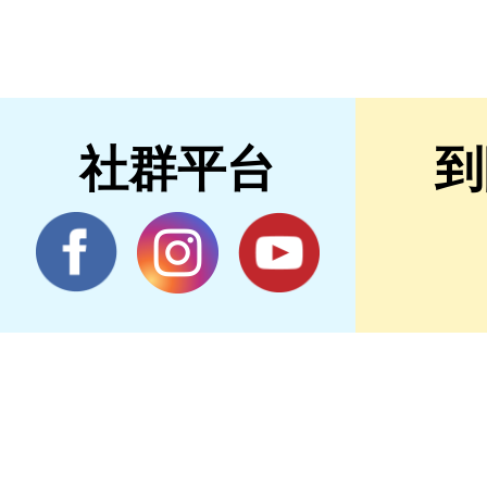
社群平台
到