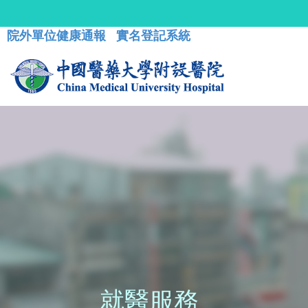
院外單位健康通報
實名登記系統
就醫服務