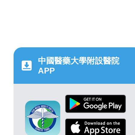
中國醫藥大學附設醫院
APP