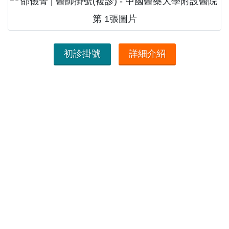
初診掛號
詳細介紹