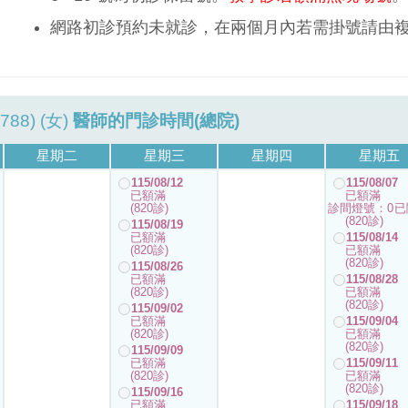
網路初診預約未就診，在兩個月內若需掛號請由