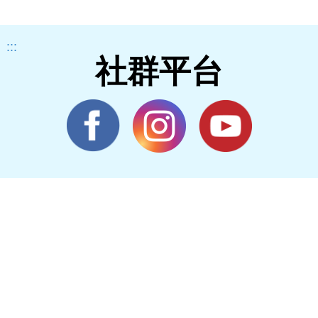
:::
社群平台