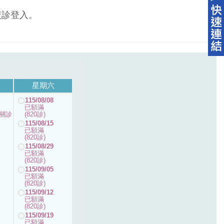
複診登入。