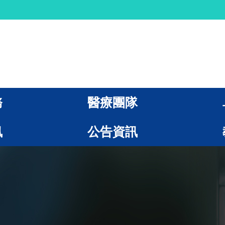
務
醫療團隊
訊
公告資訊