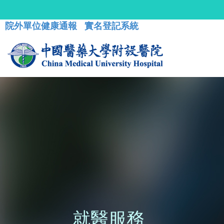
院外單位健康通報
實名登記系統
就醫服務