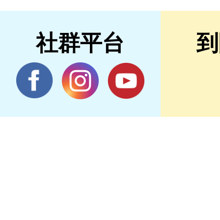
社群平台
到