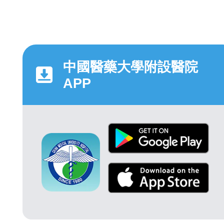
中國醫藥大學附設醫院
APP