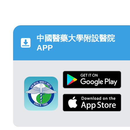
中國醫藥大學附設醫院
APP