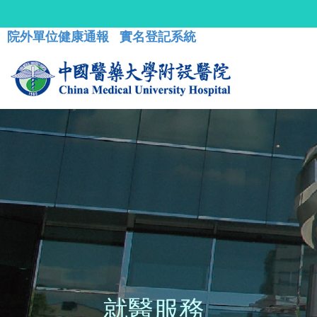
院外單位健康通報
實名登記系統
就醫服務