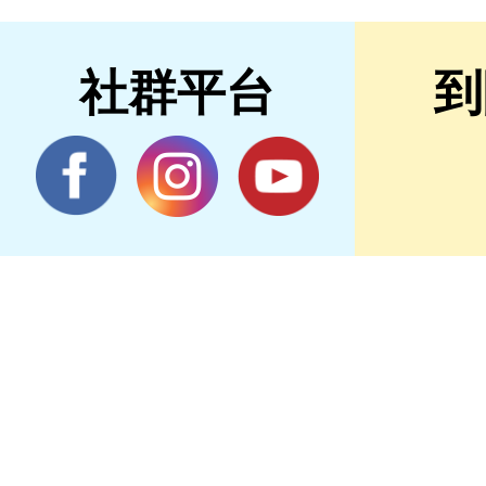
社群平台
到