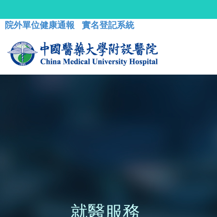
院外單位健康通報
實名登記系統
就醫服務