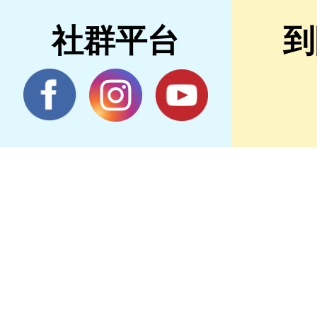
社群平台
到