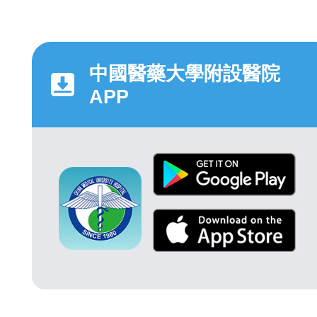
中國醫藥大學附設醫院
APP