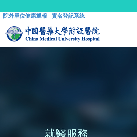
院外單位健康通報
實名登記系統
就醫服務