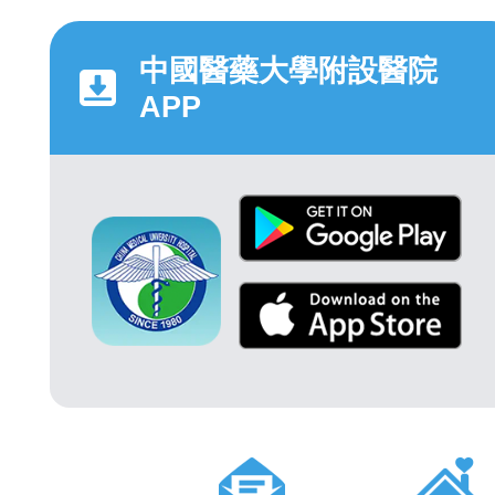
中國醫藥大學附設醫院
APP