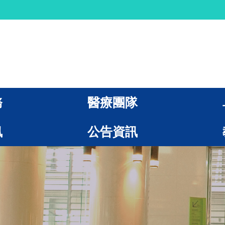
務
醫療團隊
訊
公告資訊