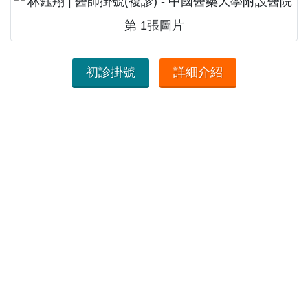
初診掛號
詳細介紹