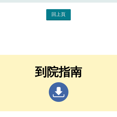
回上頁
到院指南