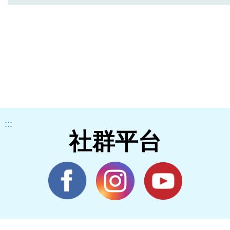
:::
社群平台