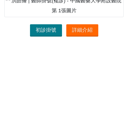
初診掛號
詳細介紹