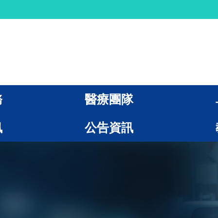
務
醫療團隊
訊
公告資訊