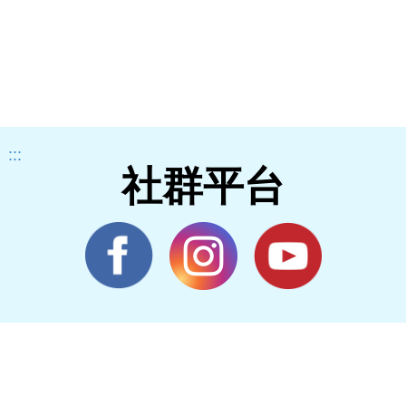
:::
社群平台