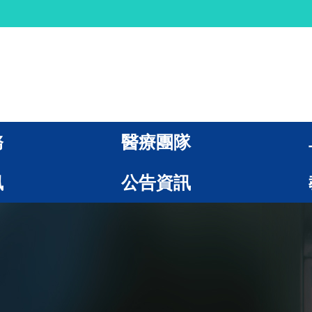
務
醫療團隊
訊
公告資訊