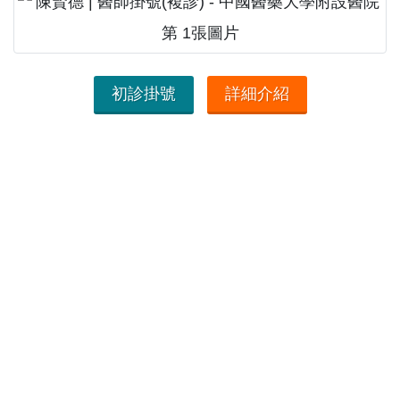
初診掛號
詳細介紹