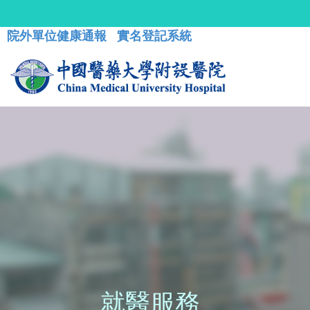
院外單位健康通報
實名登記系統
就醫服務