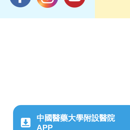
中國醫藥大學附設醫院
APP