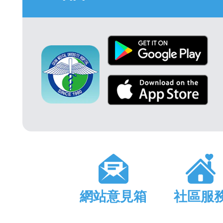
網站意見箱
社區服