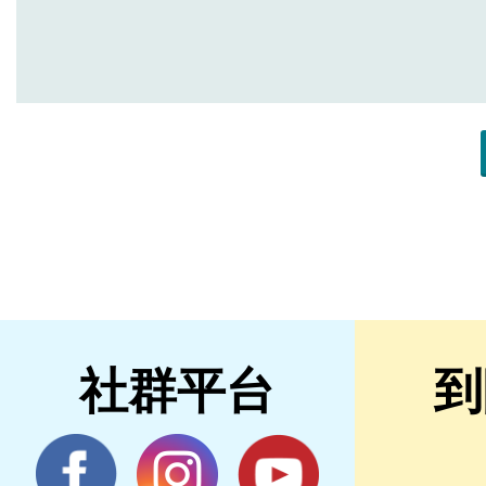
社群平台
到