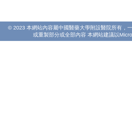
© 2023 本網站內容屬中國醫藥大學附設醫院所有
或重製部分或全部內容 本網站建議以Microsoft