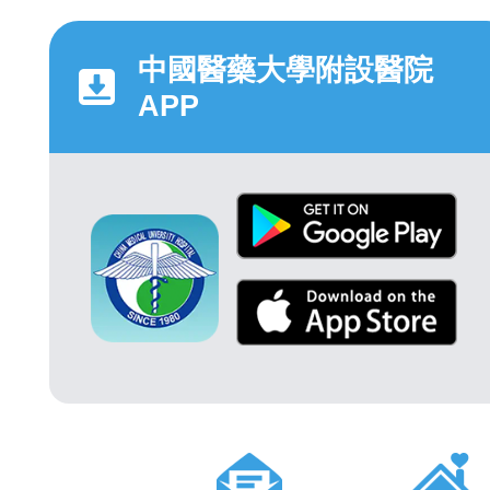
中國醫藥大學附設醫院
APP