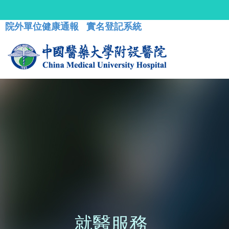
院外單位健康通報
實名登記系統
就醫服務