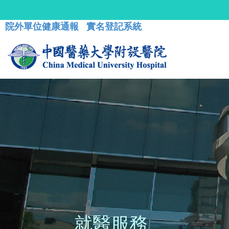
院外單位健康通報
實名登記系統
就醫服務