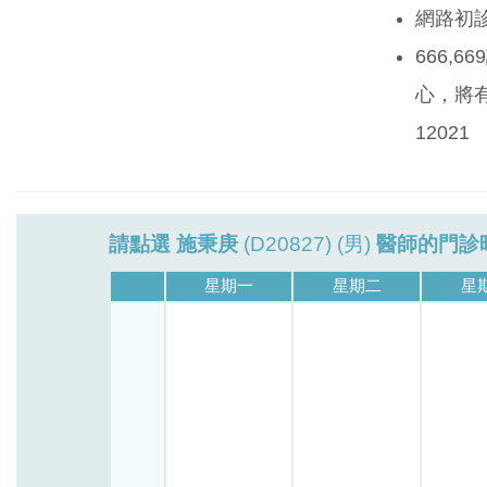
網路初
666,
心，將有
12021