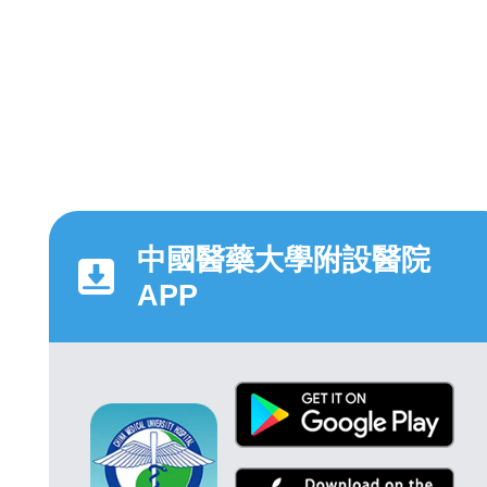
中國醫藥大學附設醫院
APP