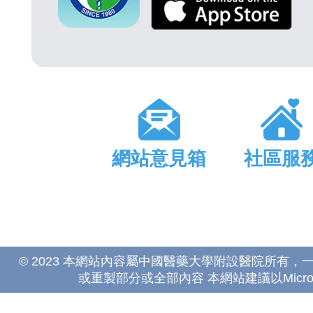
網站意見箱
社區服
© 2023 本網站內容屬中國醫藥大學附設醫院所有
或重製部分或全部內容 本網站建議以Microsoft