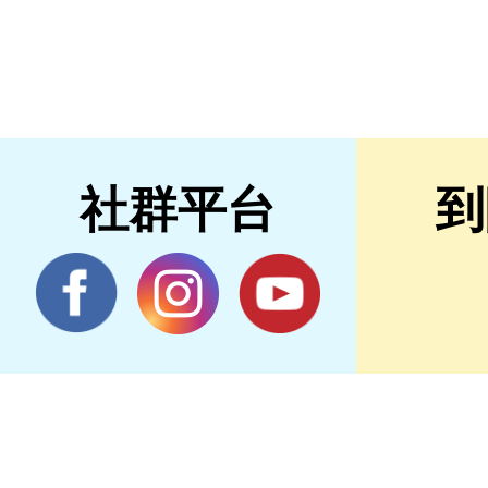
社群平台
到