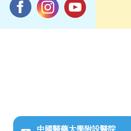
中國醫藥大學附設醫院