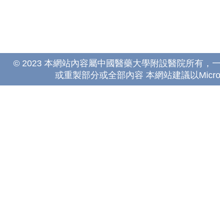
© 2023 本網站內容屬中國醫藥大學附設醫院所有
或重製部分或全部內容 本網站建議以Microsoft