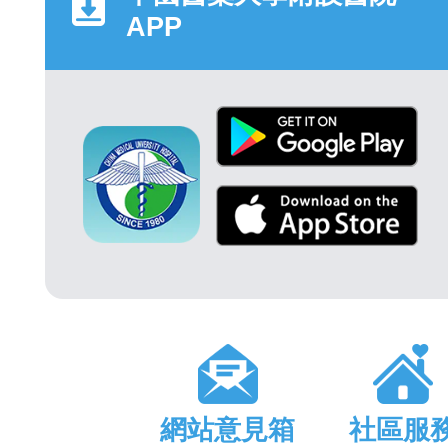
APP
網站意見箱
社區服