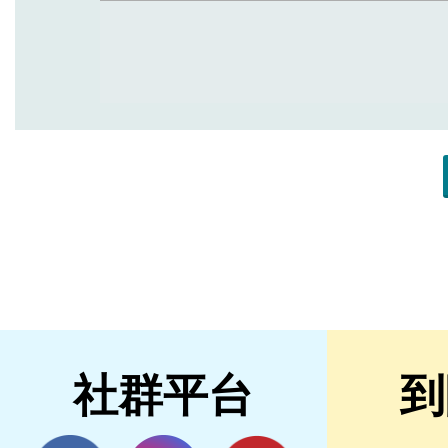
社群平台
到