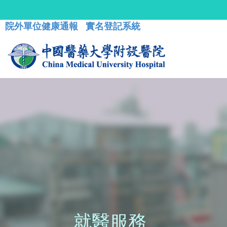
院外單位健康通報
實名登記系統
就醫服務