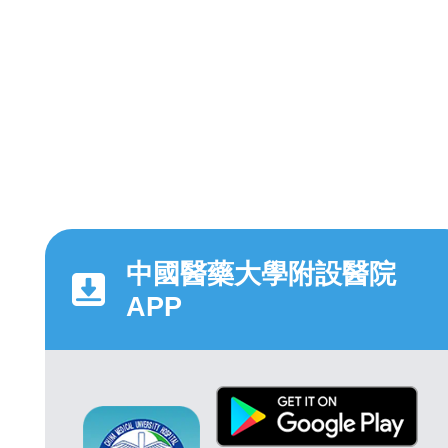
中國醫藥大學附設醫院
APP