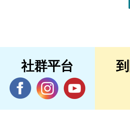
社群平台
到