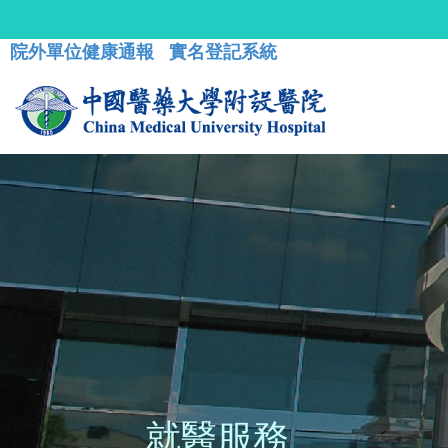
院外單位健康通報
實名登記系統
就醫服務