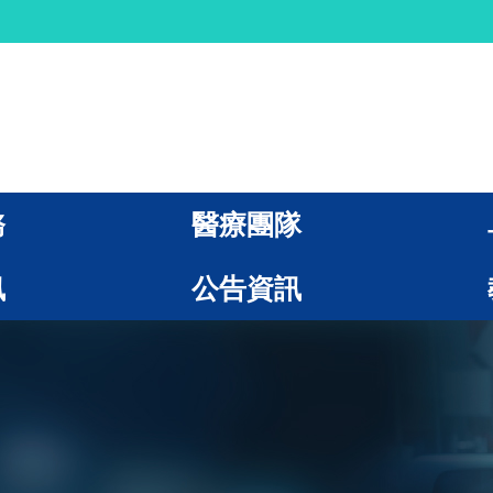
務
醫療團隊
訊
公告資訊