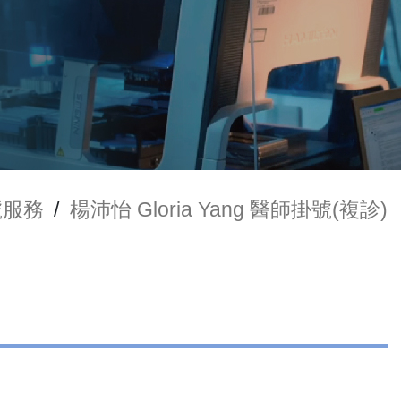
號服務
/
楊沛怡 Gloria Yang 醫師掛號(複診)