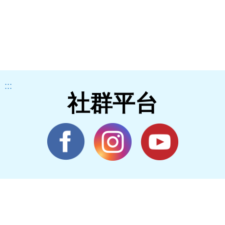
:::
社群平台