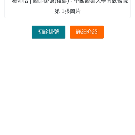
初診掛號
詳細介紹