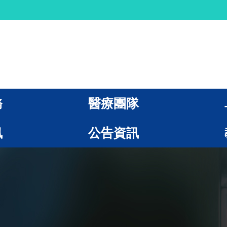
務
醫療團隊
訊
公告資訊