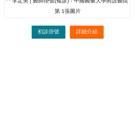
初診掛號
詳細介紹