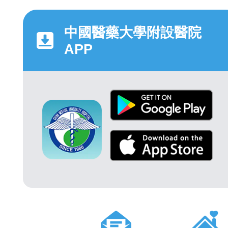
中國醫藥大學附設醫院
APP