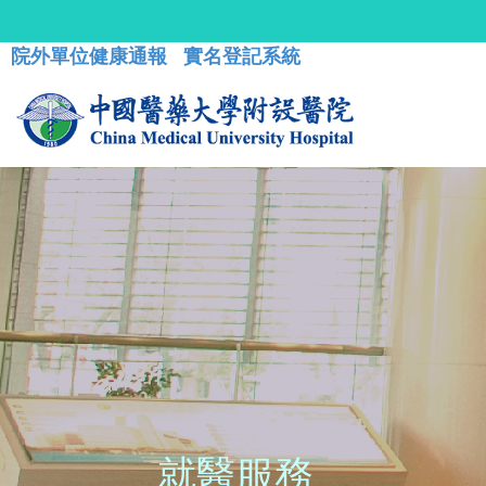
院外單位健康通報
實名登記系統
就醫服務