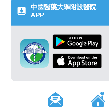
中國醫藥大學附設醫院
APP