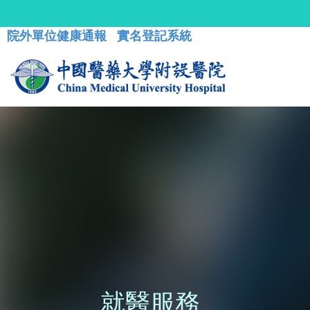
院外單位健康通報
實名登記系統
就醫服務