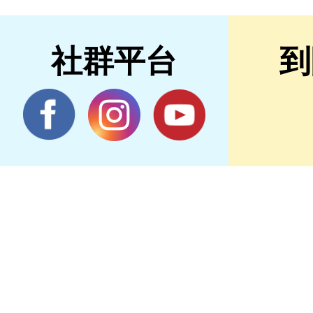
社群平台
到