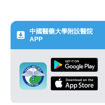
中國醫藥大學附設醫院
APP