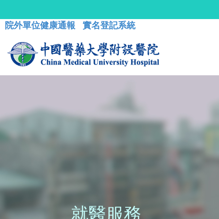
院外單位健康通報
實名登記系統
就醫服務