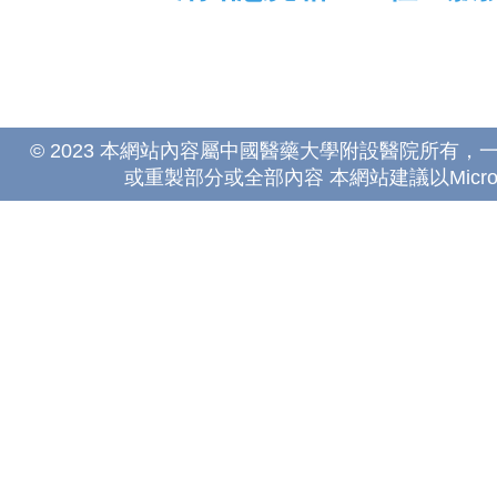
© 2023 本網站內容屬中國醫藥大學附設醫院所有
或重製部分或全部內容 本網站建議以Microsoft