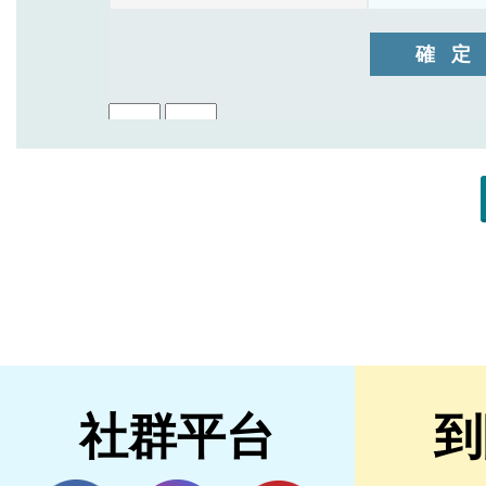
社群平台
到