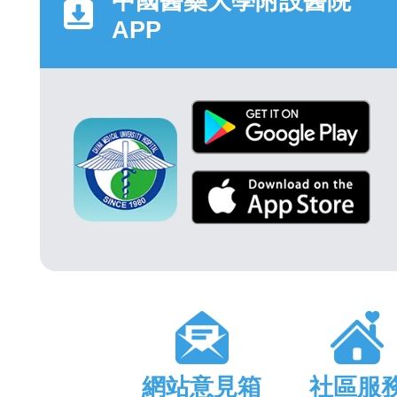
中國醫藥大學附設醫院
APP
網站意見箱
社區服