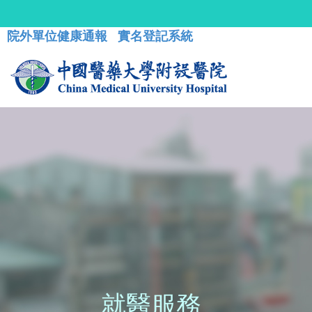
院外單位健康通報
實名登記系統
就醫服務