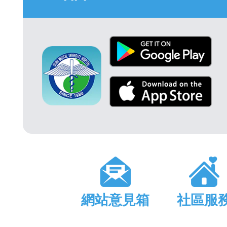
網站意見箱
社區服