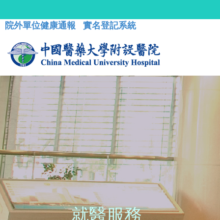
院外單位健康通報
實名登記系統
就醫服務