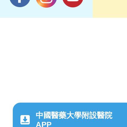
中國醫藥大學附設醫院
APP