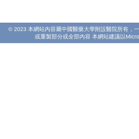
© 2023 本網站內容屬中國醫藥大學附設醫院所有
或重製部分或全部內容 本網站建議以Microsoft