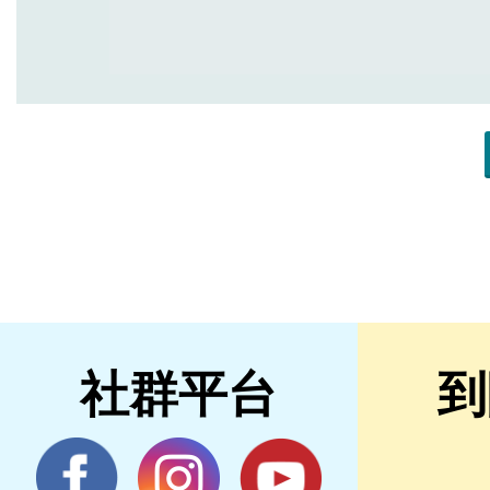
社群平台
到