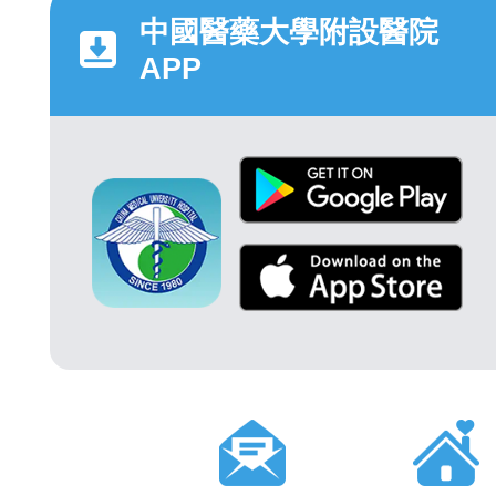
中國醫藥大學附設醫院
APP