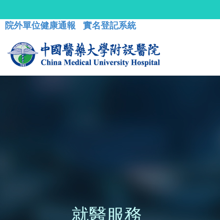
院外單位健康通報
實名登記系統
就醫服務