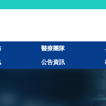
務
醫療團隊
訊
公告資訊