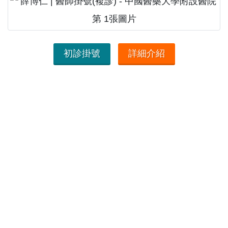
初診掛號
詳細介紹