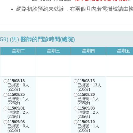
網路初診預約未就診，在兩個月內若需掛號請由