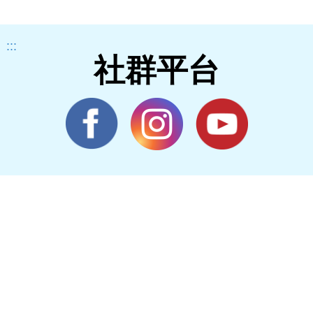
:::
社群平台