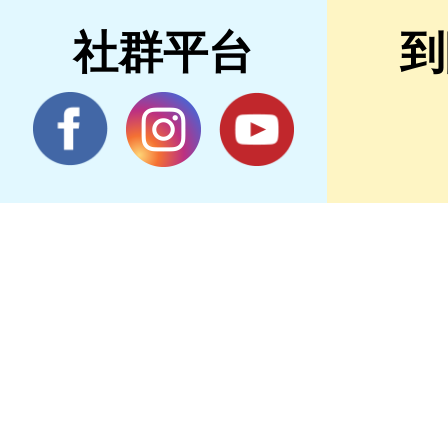
社群平台
到