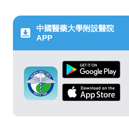
中國醫藥大學附設醫院
APP