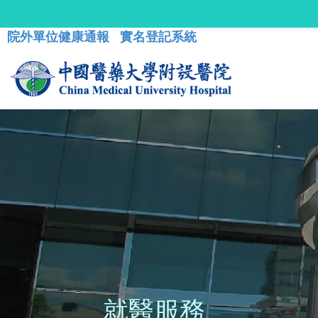
院外單位健康通報
實名登記系統
就醫服務