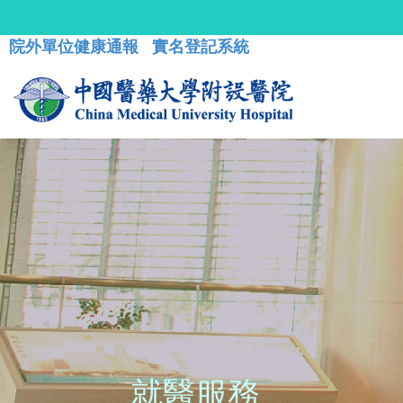
院外單位健康通報
實名登記系統
就醫服務