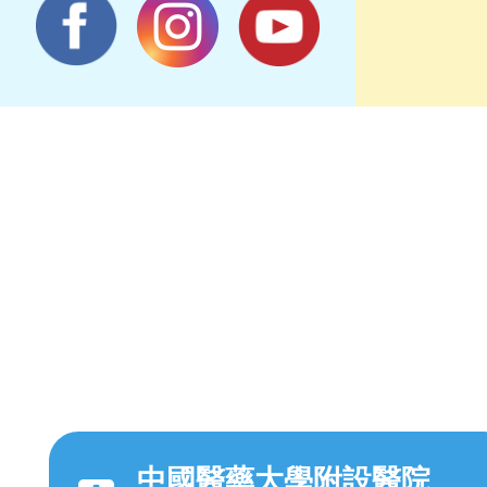
中國醫藥大學附設醫院