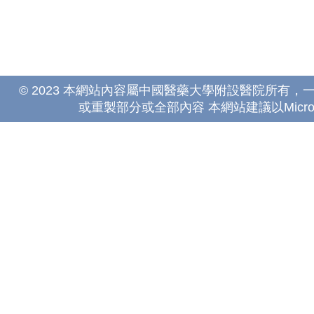
© 2023 本網站內容屬中國醫藥大學附設醫院所有
或重製部分或全部內容 本網站建議以Microsoft