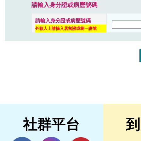
社群平台
到