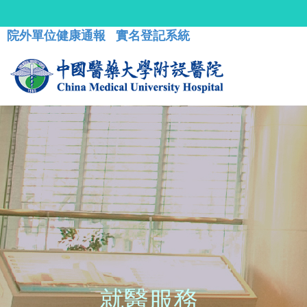
院外單位健康通報
實名登記系統
就醫服務