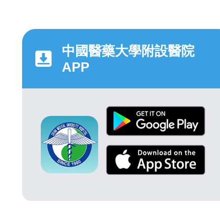
中國醫藥大學附設醫院
APP