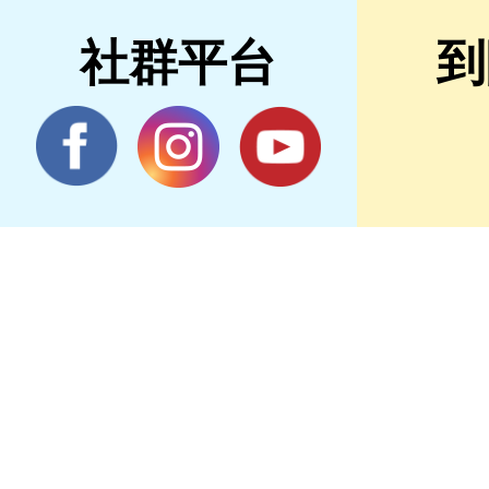
社群平台
到