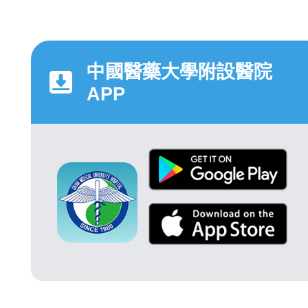
中國醫藥大學附設醫院
APP