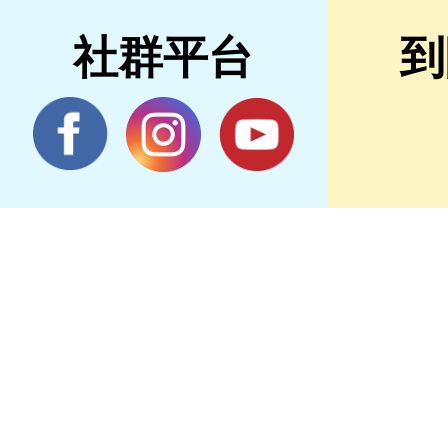
社群平台
到