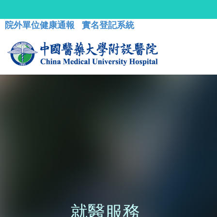
院外單位健康通報
實名登記系統
就醫服務