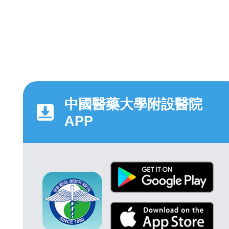
中國醫藥大學附設醫院
APP