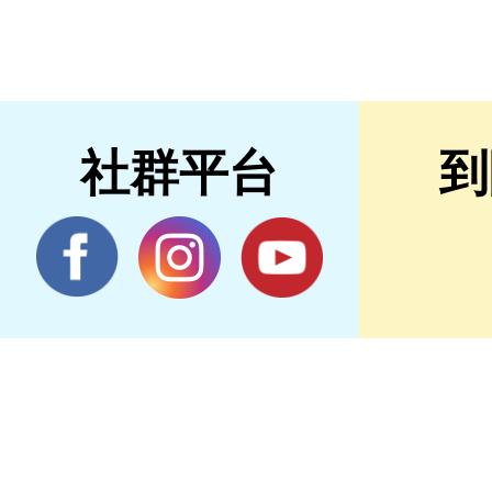
社群平台
到