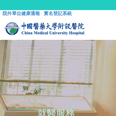
院外單位健康通報
實名登記系統
就醫服務