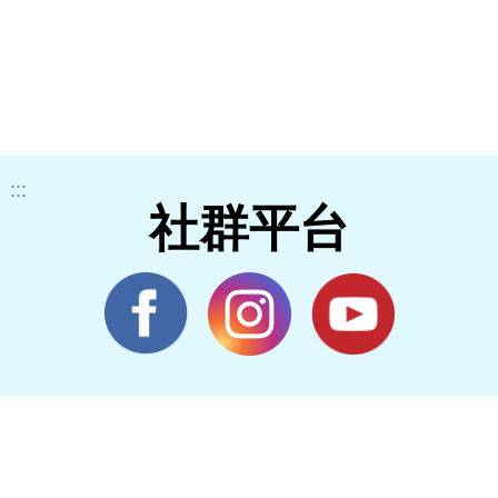
:::
社群平台