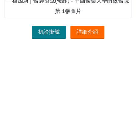
初診掛號
詳細介紹