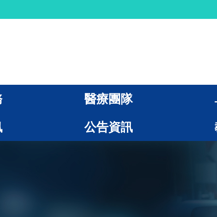
務
醫療團隊
訊
公告資訊