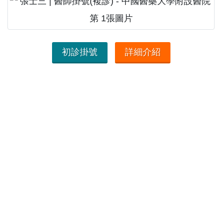
初診掛號
詳細介紹