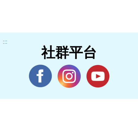
:::
社群平台