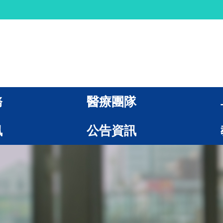
務
醫療團隊
訊
公告資訊