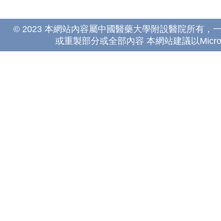
© 2023 本網站內容屬中國醫藥大學附設醫院所有
或重製部分或全部內容 本網站建議以Microsoft