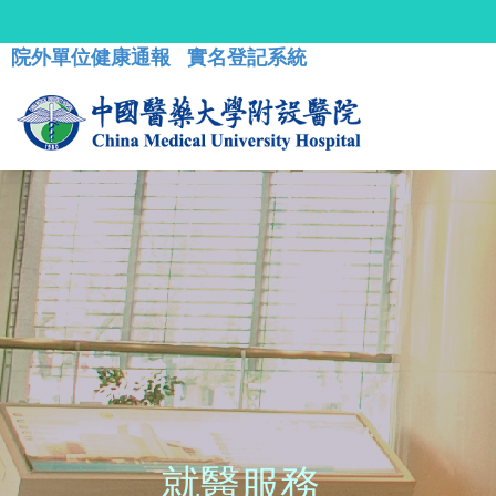
院外單位健康通報
實名登記系統
就醫服務