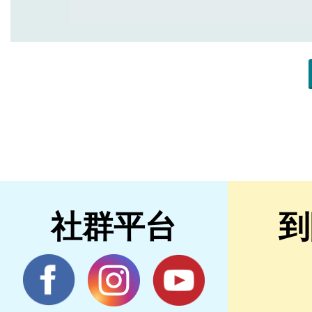
社群平台
到