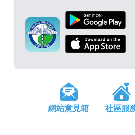
網站意見箱
社區服