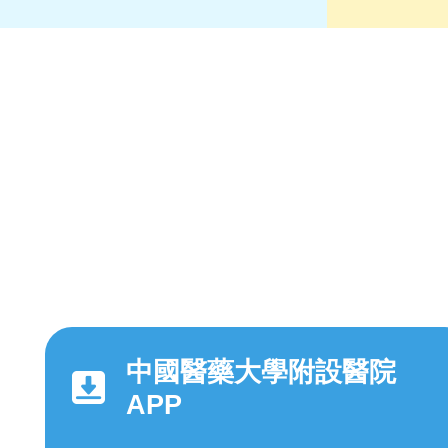
中國醫藥大學附設醫院
APP