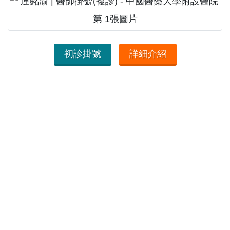
初診掛號
詳細介紹