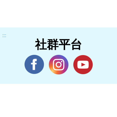
:::
社群平台