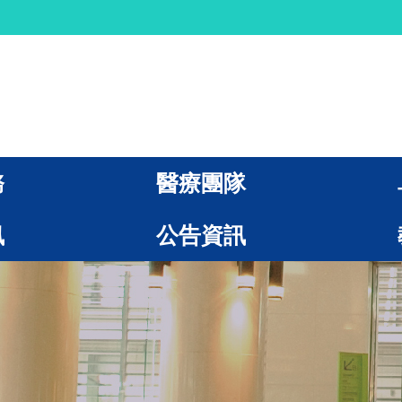
務
醫療團隊
訊
公告資訊