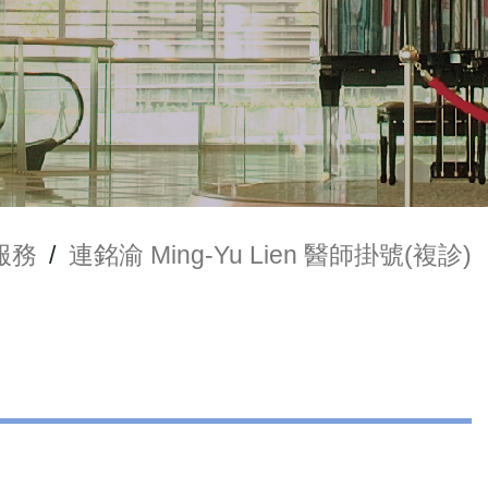
服務
/
連銘渝 Ming-Yu Lien 醫師掛號(複診)