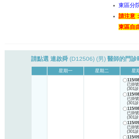
東區分
請注意
東區自