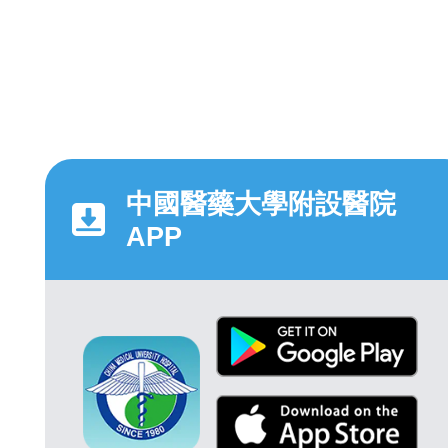
中國醫藥大學附設醫院
APP