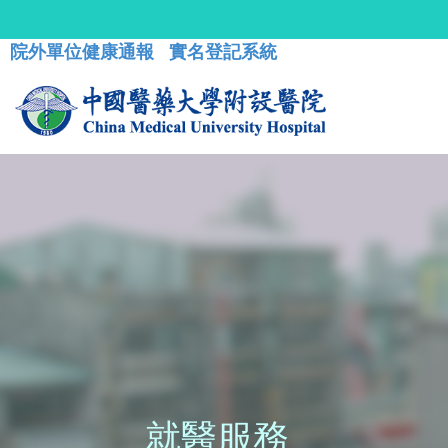
院外單位健康通報
實名登記系統
就醫服務