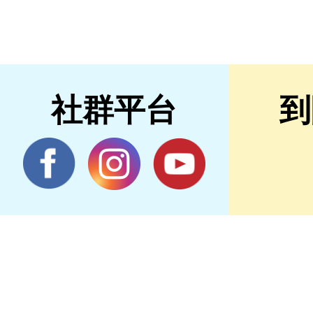
社群平台
到