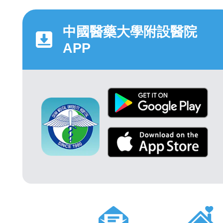
中國醫藥大學附設醫院
APP