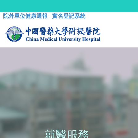
院外單位健康通報
實名登記系統
就醫服務