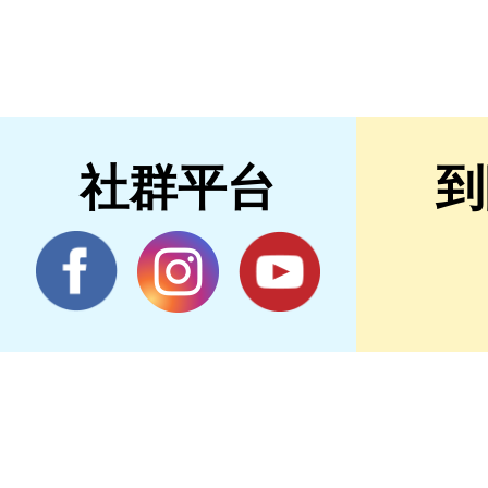
社群平台
到