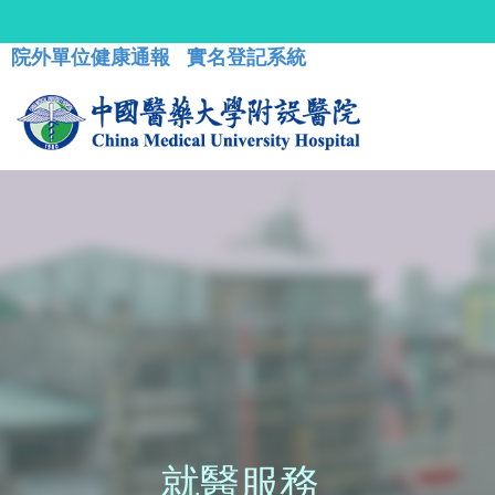
院外單位健康通報
實名登記系統
就醫服務