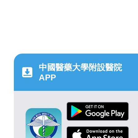
中國醫藥大學附設醫院
APP