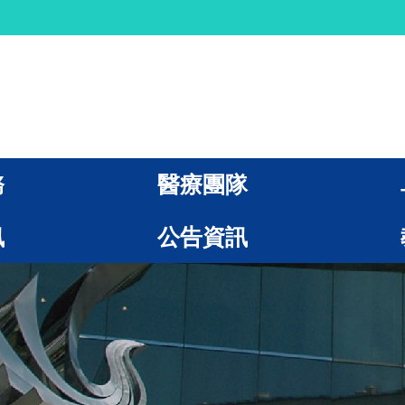
務
醫療團隊
訊
公告資訊