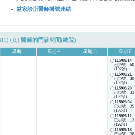
益家診所醫師掛號連結