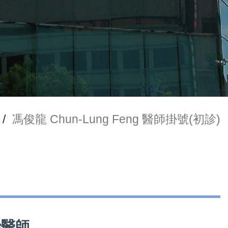
/
馮俊龍 Chun-Lung Feng 醫師掛號(初診)
治醫師