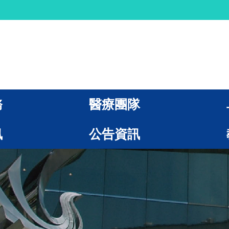
務
醫療團隊
訊
公告資訊