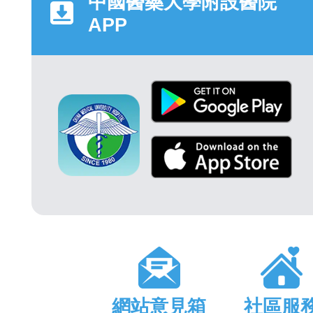
中國醫藥大學附設醫院
APP
網站意見箱
社區服