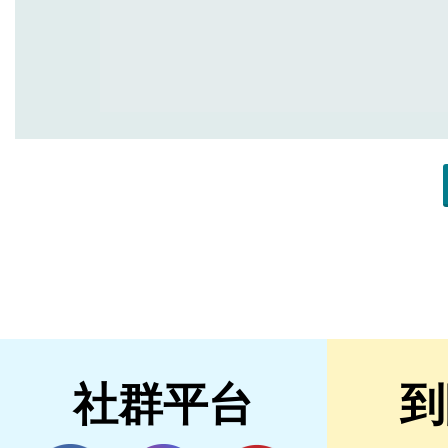
社群平台
到