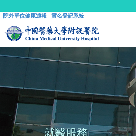
院外單位健康通報
實名登記系統
就醫服務