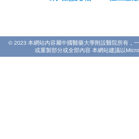
© 2023 本網站內容屬中國醫藥大學附設醫院所有
或重製部分或全部內容 本網站建議以Microsoft