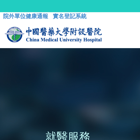
院外單位健康通報
實名登記系統
就醫服務