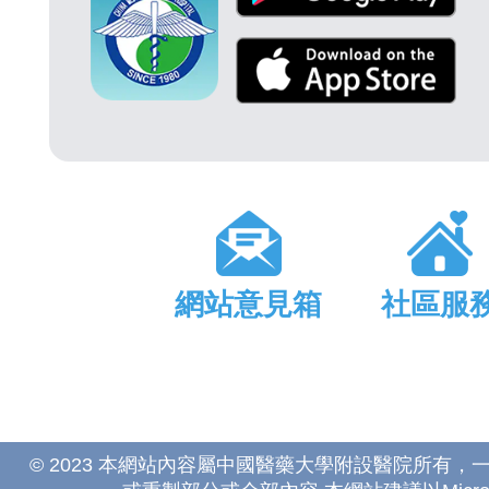
網站意見箱
社區服
© 2023 本網站內容屬中國醫藥大學附設醫院所有