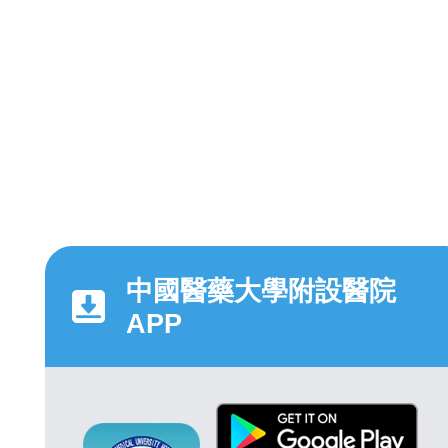
中國醫藥大學附設醫院
APP