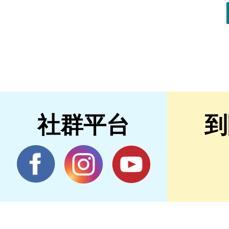
社群平台
到