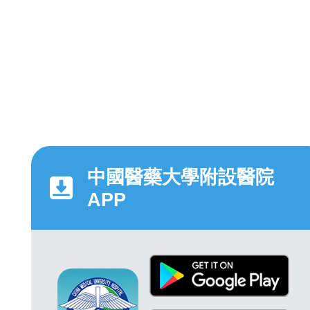
中國醫藥大學附設醫院
APP