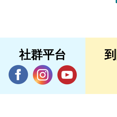
社群平台
到