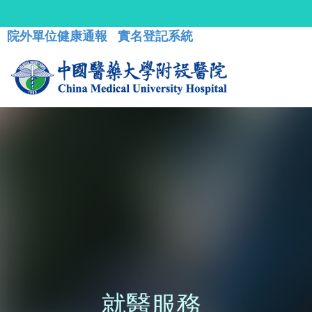
院外單位健康通報
實名登記系統
就醫服務